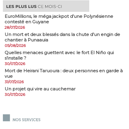
EuroMillions, ​le méga jackpot d’une Polynésienne
contesté en Guyane
28/07/2026
​Un mort et deux blessés dans la chute d’un engin de
chantier à Punaauia
05/08/2026
Quelles menaces guettent avec le fort El Niño qui
s’installe ?
30/07/2026
Mort de Heirani Taruoura : deux personnes en garde à
vue
31/07/2026
Un projet qui vire au cauchemar
30/07/2026