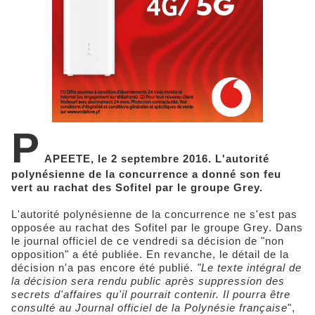
P
APEETE, le 2 septembre 2016. L'autorité
polynésienne de la concurrence a donné son feu
vert au rachat des Sofitel par le groupe Grey.
L'autorité polynésienne de la concurrence ne s'est pas
opposée au rachat des Sofitel par le groupe Grey. Dans
le journal officiel de ce vendredi sa décision de "non
opposition" a été publiée. En revanche, le détail de la
décision n'a pas encore été publié.
"Le texte intégral de
la décision sera rendu public après suppression des
secrets d'affaires qu'il pourrait contenir. Il pourra être
consulté au Journal officiel de la Polynésie française
",