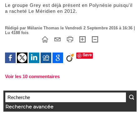
Le groupe Grey est déjà présent en Polynésie puisqu'il
a racheté Le Méridien en 2012.
Rédigé par Mélanie Thomas le Vendredi 2 Septembre 2016 à 16:36 |
Lu 4188 fois
Save
Voir les
10
commentaires
Recherche avancée