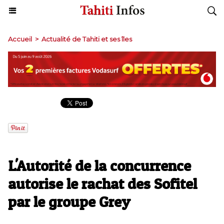
Accueil
>
Actualité de Tahiti et ses îles
L'Autorité de la concurrence
autorise le rachat des Sofitel
par le groupe Grey