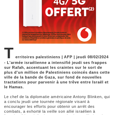
T
erritoires palestiniens | AFP | jeudi 08/02/2024
- L'armée israélienne a intensifié jeudi ses frappes
sur Rafah, accentuant les craintes sur le sort de
plus d'un million de Palestiniens coincés dans cette
ville de la bande de Gaza, sur fond de nouvelles
tractations pour parvenir à une trêve entre Israël et
le Hamas.
Le chef de la diplomatie américaine Antony Blinken, qui
a conclu jeudi une tournée régionale visant à
encourager les efforts pour obtenir un arrêt des
combats, a exhorté la veille son allié israélien à