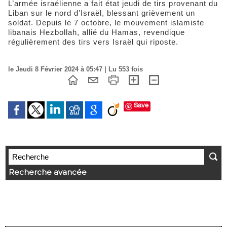
L’armée israélienne a fait état jeudi de tirs provenant du
Liban sur le nord d’Israël, blessant grièvement un
soldat. Depuis le 7 octobre, le mouvement islamiste
libanais Hezbollah, allié du Hamas, revendique
régulièrement des tirs vers Israël qui riposte.
le Jeudi 8 Février 2024 à 05:47 | Lu 553 fois
Save
Recherche avancée