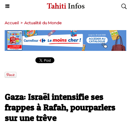
Accueil
>
Actualité du Monde
Gaza: Israël intensifie ses
frappes à Rafah, pourparlers
sur une trêve