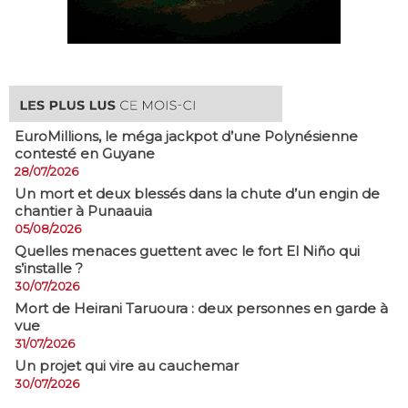
EuroMillions, ​le méga jackpot d’une Polynésienne
contesté en Guyane
28/07/2026
​Un mort et deux blessés dans la chute d’un engin de
chantier à Punaauia
05/08/2026
Quelles menaces guettent avec le fort El Niño qui
s’installe ?
30/07/2026
Mort de Heirani Taruoura : deux personnes en garde à
vue
31/07/2026
Un projet qui vire au cauchemar
30/07/2026