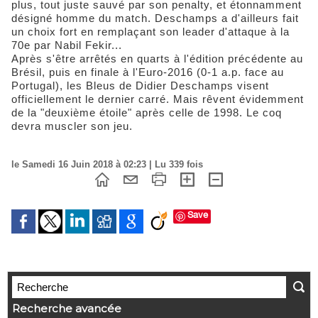
plus, tout juste sauvé par son penalty, et étonnamment
désigné homme du match. Deschamps a d'ailleurs fait
un choix fort en remplaçant son leader d'attaque à la
70e par Nabil Fekir...
Après s'être arrêtés en quarts à l'édition précédente au
Brésil, puis en finale à l'Euro-2016 (0-1 a.p. face au
Portugal), les Bleus de Didier Deschamps visent
officiellement le dernier carré. Mais rêvent évidemment
de la "deuxième étoile" après celle de 1998. Le coq
devra muscler son jeu.
le Samedi 16 Juin 2018 à 02:23 | Lu 339 fois
Save
Recherche avancée