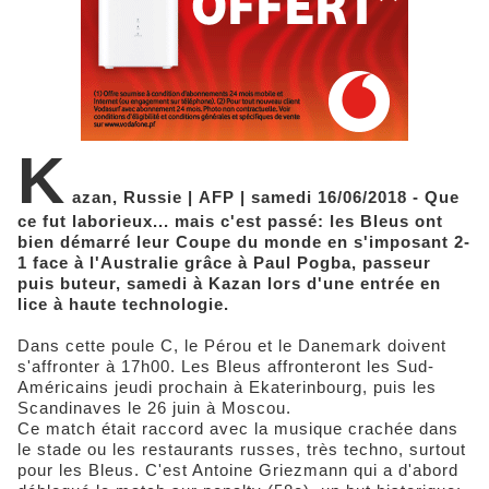
K
azan, Russie | AFP | samedi 16/06/2018 - Que
ce fut laborieux... mais c'est passé: les Bleus ont
bien démarré leur Coupe du monde en s'imposant 2-
1 face à l'Australie grâce à Paul Pogba, passeur
puis buteur, samedi à Kazan lors d'une entrée en
lice à haute technologie.
Dans cette poule C, le Pérou et le Danemark doivent
s'affronter à 17h00. Les Bleus affronteront les Sud-
Américains jeudi prochain à Ekaterinbourg, puis les
Scandinaves le 26 juin à Moscou.
Ce match était raccord avec la musique crachée dans
le stade ou les restaurants russes, très techno, surtout
pour les Bleus. C'est Antoine Griezmann qui a d'abord