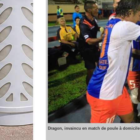
Dragon, invaincu en match de poule à domicile