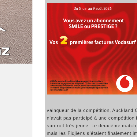
vainqueur de la compétition, Auckland C
n’avait pas participé à une compétition 
surcroit très jeune. Le deuxième matc
mais les Fidjiens s’étaient finalement i