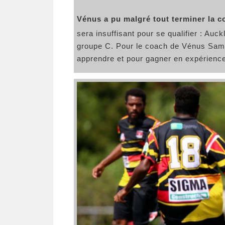
Vénus a pu malgré tout terminer la c
sera insuffisant pour se qualifier : Auc
groupe C. Pour le coach de Vénus Samue
apprendre et pour gagner en expérience,