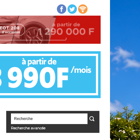
Recherche avancée