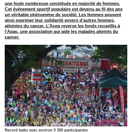
une foule nombreuse constituée en majorité de femmes.
Cet événement sportif populaire est devenu au fil des ans
un véritable phénomène de société. Les femmes peuvent
ainsi exprimer leur solidarité envers d’autres femmes,
atteintes du cancer. L’Acep reverse les fonds recueillis à
l’Apac, une association qui aide les malades atteints du
cancer.
Record battu avec environ 5 300 participantes