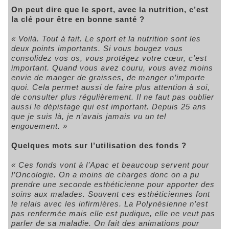
On peut dire que le sport, avec la nutrition, c’est
la clé pour être en bonne santé ?
« Voilà. Tout à fait. Le sport et la nutrition sont les
deux points importants. Si vous bougez vous
consolidez vos os, vous protégez votre cœur, c’est
important. Quand vous avez couru, vous avez moins
envie de manger de graisses, de manger n’importe
quoi. Cela permet aussi de faire plus attention à soi,
de consulter plus régulièrement. Il ne faut pas oublier
aussi le dépistage qui est important. Depuis 25 ans
que je suis là, je n’avais jamais vu un tel
engouement. »
Quelques mots sur l’utilisation des fonds ?
« Ces fonds vont à l’Apac et beaucoup servent pour
l’Oncologie. On a moins de charges donc on a pu
prendre une seconde esthéticienne pour apporter des
soins aux malades. Souvent ces esthéticiennes font
le relais avec les infirmières. La Polynésienne n’est
pas renfermée mais elle est pudique, elle ne veut pas
parler de sa maladie. On fait des animations pour