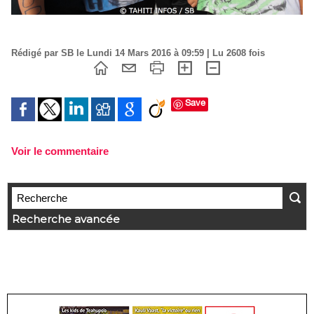
Rédigé par SB le Lundi 14 Mars 2016 à 09:59 | Lu 2608 fois
Save
Voir le commentaire
Recherche avancée