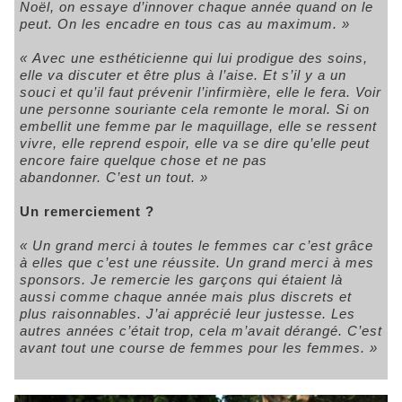
Noël, on essaye d’innover chaque année quand on le
peut. On les encadre en tous cas au maximum. »
« Avec une esthéticienne qui lui prodigue des soins,
elle va discuter et être plus à l’aise. Et s’il y a un
souci et qu’il faut prévenir l’infirmière, elle le fera. Voir
une personne souriante cela remonte le moral. Si on
embellit une femme par le maquillage, elle se ressent
vivre, elle reprend espoir, elle va se dire qu’elle peut
encore faire quelque chose et ne pas
abandonner. C’est un tout. »
Un remerciement ?
« Un grand merci à toutes le femmes car c’est grâce
à elles que c’est une réussite. Un grand merci à mes
sponsors. Je remercie les garçons qui étaient là
aussi comme chaque année mais plus discrets et
plus raisonnables. J’ai apprécié leur justesse. Les
autres années c’était trop, cela m’avait dérangé. C’est
avant tout une course de femmes pour les femmes. »