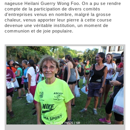
nageuse Heilani Guerry Wong Foo. On a pu se rendre
compte de la participation de divers comités
d’entreprises venus en nombre, malgré la grosse
chaleur, venus apporter leur pierre à cette course
devenue une véritable institution, un moment de
communion et de joie populaire.