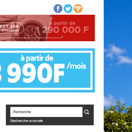
Recherche avancée