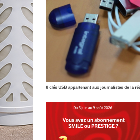
8 clés USB appartenant aux journalistes de la ré