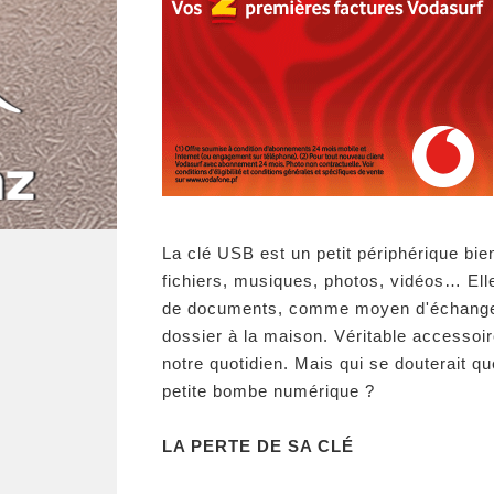
La clé USB est un petit périphérique bi
fichiers, musiques, photos, vidéos… Ell
de documents, comme moyen d'échange av
dossier à la maison. Véritable accessoi
notre quotidien. Mais qui se douterait qu
petite bombe numérique ?
LA PERTE DE SA CLÉ