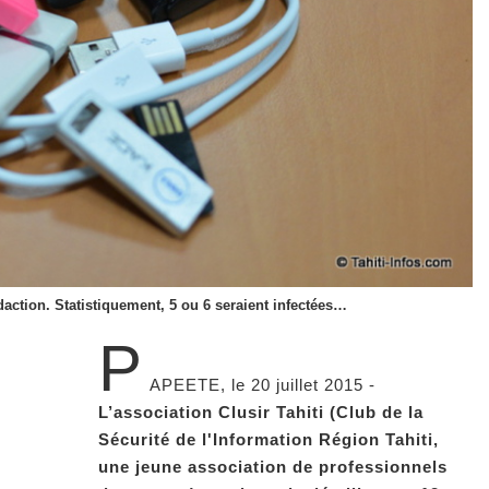
daction. Statistiquement, 5 ou 6 seraient infectées…
P
APEETE, le 20 juillet 2015 -
L’association Clusir Tahiti (Club de la
Sécurité de l'Information Région Tahiti,
une jeune association de professionnels