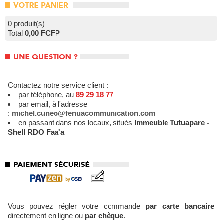
0 produit(s)
Total
0,00 FCFP
Une question ?
Contactez notre service client :
par téléphone, au
89 29 18 77
par email, à l'adresse
:
michel.cuneo@fenuacommunication.com
en passant dans nos locaux, situés
Immeuble Tutuapare -
Shell RDO Faa'a
Paiement sécurisé
Vous pouvez régler votre commande
par carte bancaire
directement en ligne ou
par chèque
.