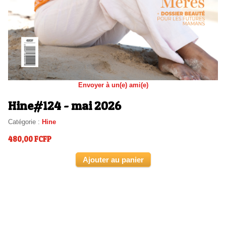
Envoyer à un(e) ami(e)
Hine#124 - mai 2026
Catégorie :
Hine
480,00 FCFP