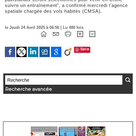
suivre un entraînement", a confirmé mercredi l'agence
spatiale chargée des vols habités (CMSA).
le Jeudi 24 Avril 2025 à 06:56 | Lu 480 fois
Save
Recherche avancée