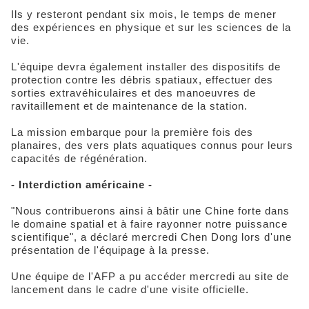
Ils y resteront pendant six mois, le temps de mener
des expériences en physique et sur les sciences de la
vie.
L'équipe devra également installer des dispositifs de
protection contre les débris spatiaux, effectuer des
sorties extravéhiculaires et des manoeuvres de
ravitaillement et de maintenance de la station.
La mission embarque pour la première fois des
planaires, des vers plats aquatiques connus pour leurs
capacités de régénération.
- Interdiction américaine -
"Nous contribuerons ainsi à bâtir une Chine forte dans
le domaine spatial et à faire rayonner notre puissance
scientifique", a déclaré mercredi Chen Dong lors d'une
présentation de l'équipage à la presse.
Une équipe de l'AFP a pu accéder mercredi au site de
lancement dans le cadre d'une visite officielle.