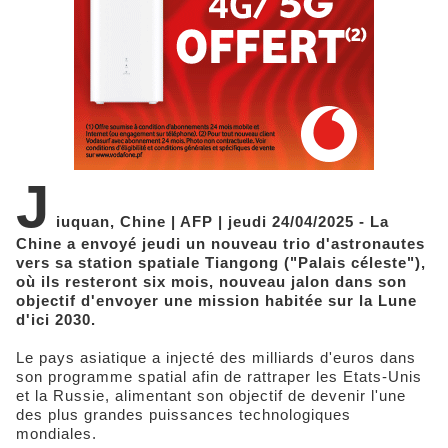
J
iuquan, Chine | AFP | jeudi 24/04/2025 - La
Chine a envoyé jeudi un nouveau trio d'astronautes
vers sa station spatiale Tiangong ("Palais céleste"),
où ils resteront six mois, nouveau jalon dans son
objectif d'envoyer une mission habitée sur la Lune
d'ici 2030.
Le pays asiatique a injecté des milliards d'euros dans
son programme spatial afin de rattraper les Etats-Unis
et la Russie, alimentant son objectif de devenir l'une
des plus grandes puissances technologiques
mondiales.