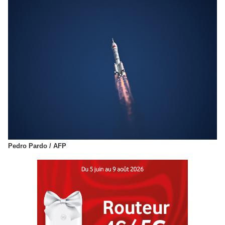
Pedro Pardo / AFP