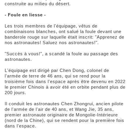
construite au milieu du désert.
- Foule en liesse -
Les trois membres de l'équipage, vêtus de
combinaisons blanches, ont salué la foule devant une
banderole rouge sur laquelle était inscrit: "Apprenez de
nos astronautes! Saluez nos astronautes!".
"Succès à vous!", a scandé la foule au passage des
astronautes.
L'équipage est dirigé par Chen Dong, colonel de
l'armée de terre de 46 ans, qui se rend pour la
troisième fois dans l'espace après être devenu en 2022
le premier Chinois à avoir été en orbite pendant plus de
200 jours.
Il conduit les astronautes Chen Zhongrui, ancien pilote
de l'armée de l'air de 40 ans, et Wang Jie, 35 ans,
premier astronaute originaire de Mongolie-Intérieure
(nord de la Chine), qui se rendent pour la première fois
dans l'espace.