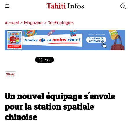
Accueil
>
Magazine
>
Technologies
Un nouvel équipage s'envole
pour la station spatiale
chinoise