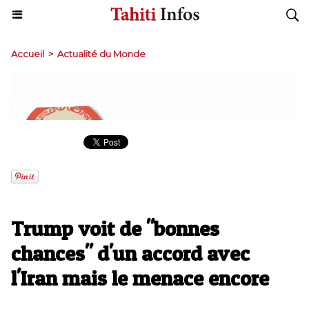
Accueil
>
Actualité du Monde
Trump voit de "bonnes
chances" d'un accord avec
l'Iran mais le menace encore