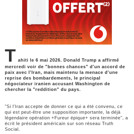
T
ahiti le 6 mai 2026. Donald Trump a affirmé
mercredi voir de "bonnes chances" d'un accord de
paix avec l'Iran, mais maintenu la menace d'une
reprise des bombardements, le principal
négociateur iranien accusant Washington de
chercher la "reddition" du pays.
"Si l'Iran accepte de donner ce qui a été convenu, ce
qui est peut-être une supposition importante, la déjà
légendaire opération +Fureur épique+ sera terminée", a
écrit le président américain sur son réseau Truth
Social.