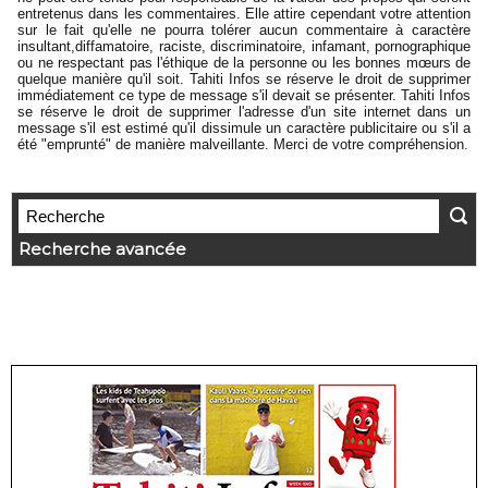
entretenus dans les commentaires. Elle attire cependant votre attention
sur le fait qu'elle ne pourra tolérer aucun commentaire à caractère
insultant,diffamatoire, raciste, discriminatoire, infamant, pornographique
ou ne respectant pas l'éthique de la personne ou les bonnes mœurs de
quelque manière qu'il soit. Tahiti Infos se réserve le droit de supprimer
immédiatement ce type de message s'il devait se présenter. Tahiti Infos
se réserve le droit de supprimer l'adresse d'un site internet dans un
message s'il est estimé qu'il dissimule un caractère publicitaire ou s'il a
été "emprunté" de manière malveillante. Merci de votre compréhension.
Recherche avancée