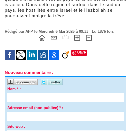
israélien. Dans cette région et surtout dans le sud du
pays, les hostilités entre Israël et le Hezbollah se
poursuivent malgré la trêve.
Rédigé par AFP le Mercredi 6 Mai 2026 à 09:33 | Lu 1876 fois
Save
Nouveau commentaire :
Nom * :
Adresse email (non publiée) * :
Site web :