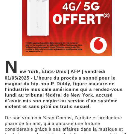
N
ew York, États-Unis | AFP | vendredi
01/05/2025 - L'heure du procès a sonné pour le
magnat du hip-hop P. Diddy, figure majeure de
l'industrie musicale américaine qui a rendez-vous
lundi au tribunal fédéral de New York, accusé
d'avoir mis son empire au service d'un système
violent et sans pitié de trafic sexuel.
De son vrai nom Sean Combs, l'artiste et producteur
phare de 55 ans, qui a amassé une fortune
considérable grâce à ses affaires dans la musique et