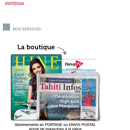
31/07/2026