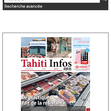
Recherche avancée