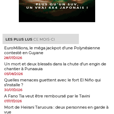
EuroMillions, ​le méga jackpot d’une Polynésienne
contesté en Guyane
28/07/2026
​Un mort et deux blessés dans la chute d’un engin de
chantier à Punaauia
05/08/2026
Quelles menaces guettent avec le fort El Niño qui
s’installe ?
30/07/2026
A Fano Tia veut être remboursé par le Tavini
07/07/2026
Mort de Heirani Taruoura : deux personnes en garde à
vue