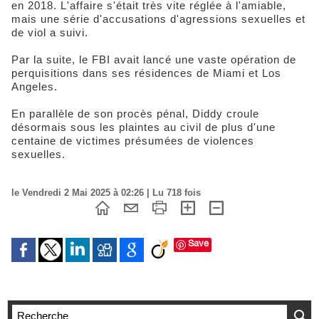
en 2018. L'affaire s'était très vite réglée à l'amiable,
mais une série d'accusations d'agressions sexuelles et
de viol a suivi.
Par la suite, le FBI avait lancé une vaste opération de
perquisitions dans ses résidences de Miami et Los
Angeles.
En parallèle de son procès pénal, Diddy croule
désormais sous les plaintes au civil de plus d'une
centaine de victimes présumées de violences
sexuelles.
le Vendredi 2 Mai 2025 à 02:26 | Lu 718 fois
Save