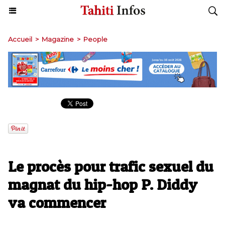
Accueil
>
Magazine
>
People
Le procès pour trafic sexuel du
magnat du hip-hop P. Diddy
va commencer