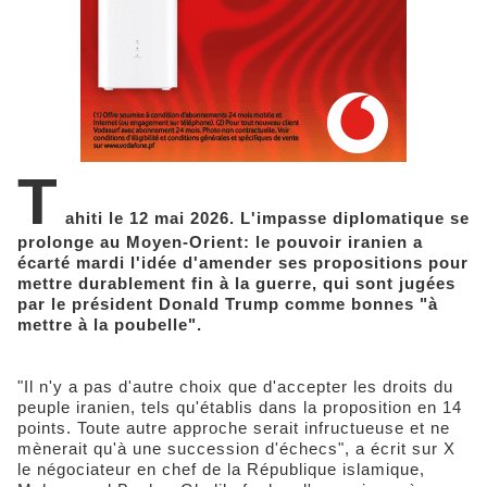
T
ahiti le 12 mai 2026. L'impasse diplomatique se
prolonge au Moyen-Orient: le pouvoir iranien a
écarté mardi l'idée d'amender ses propositions pour
mettre durablement fin à la guerre, qui sont jugées
par le président Donald Trump comme bonnes "à
mettre à la poubelle".
"Il n'y a pas d'autre choix que d'accepter les droits du
peuple iranien, tels qu'établis dans la proposition en 14
points. Toute autre approche serait infructueuse et ne
mènerait qu'à une succession d'échecs", a écrit sur X
le négociateur en chef de la République islamique,