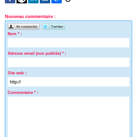
Nouveau commentaire :
Nom * :
Adresse email (non publiée) * :
Site web :
Commentaire * :