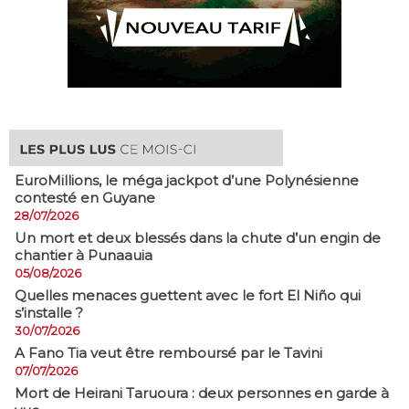
EuroMillions, ​le méga jackpot d’une Polynésienne
contesté en Guyane
28/07/2026
​Un mort et deux blessés dans la chute d’un engin de
chantier à Punaauia
05/08/2026
Quelles menaces guettent avec le fort El Niño qui
s’installe ?
30/07/2026
A Fano Tia veut être remboursé par le Tavini
07/07/2026
Mort de Heirani Taruoura : deux personnes en garde à