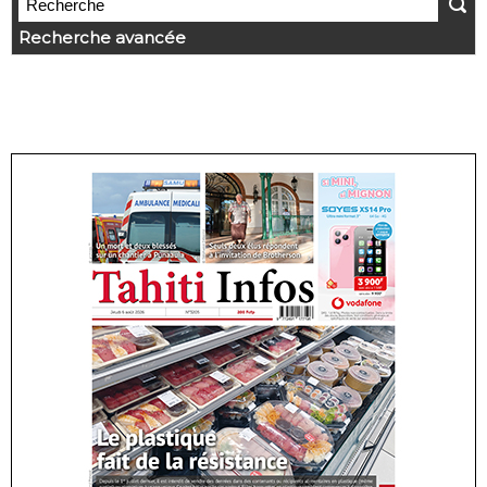
Recherche avancée