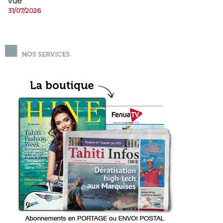
vue
31/07/2026