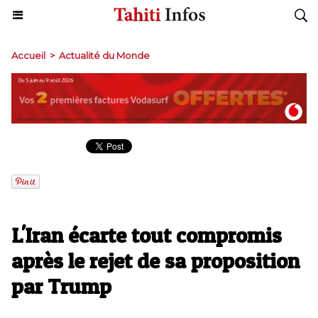
Accueil
>
Actualité du Monde
L'Iran écarte tout compromis
après le rejet de sa proposition
par Trump