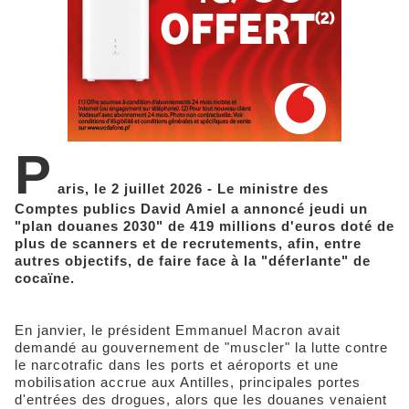
P
aris, le 2 juillet 2026 - Le ministre des
Comptes publics David Amiel a annoncé jeudi un
"plan douanes 2030" de 419 millions d'euros doté de
plus de scanners et de recrutements, afin, entre
autres objectifs, de faire face à la "déferlante" de
cocaïne.
En janvier, le président Emmanuel Macron avait
demandé au gouvernement de "muscler" la lutte contre
le narcotrafic dans les ports et aéroports et une
mobilisation accrue aux Antilles, principales portes
d'entrées des drogues, alors que les douanes venaient