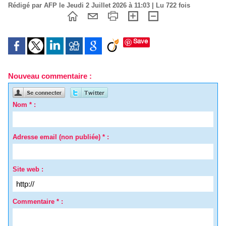
Rédigé par AFP le Jeudi 2 Juillet 2026 à 11:03 | Lu 722 fois
Save
Nouveau commentaire :
Nom * :
Adresse email (non publiée) * :
Site web :
Commentaire * :