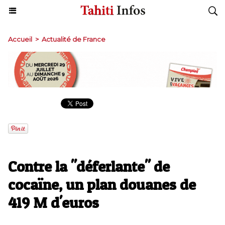
Accueil
>
Actualité de France
Contre la "déferlante" de
cocaïne, un plan douanes de
419 M d'euros