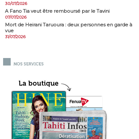
30/07/2026
A Fano Tia veut être remboursé par le Tavini
07/07/2026
Mort de Heirani Taruoura : deux personnes en garde à
vue
31/07/2026