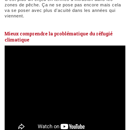
zones de pêche. Ça ne se pose pas encore mais cela
va se poser avec plus d'acuité dans les années qui
viennent.
Mieux comprendre la problématique du réfugié
climatique