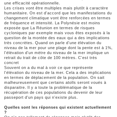
une efficacité opérationnelle.
Les crises vont être multiples mais plutôt à caractère
humanitaire. On est d'accord que les manifestations du
changement climatique vont être renforcées en termes
de fréquence et intensité. La Polynésie est moins
exposée que La Réunion en termes de risques
cycloniques par exemple mais vous êtes exposés à la
question de la montée des eaux qui a des implications
très concrètes. Quand on parle d'une élévation du
niveau de la mer pour une plage dont la pente est à 1%,
l'élévation d'un mètre du niveau de la mer implique un
retrait du trait de côte de 100 mètres. C'est très
concret
Souvent on a du mal à voir ce que représente
l'élévation du niveau de la mer. Cela a des implications
en termes de déplacement de la population. On sait
malheureusement que certains atolls seront voués à
disparaitre. Il y a toute la problématique de la
récupération de ces populations du devenir de leur
passeport d'un pays qui n'existe plus.
Quelles sont les réponses qui existent actuellement
?