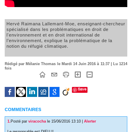
Hervé Raimana Lallemant-Moe, enseignant-chercheur
spécialisé dans les problématiques en droit de
l'environnement et en droit international de
l’environnement, explique la problématique de la
notion du réfugié climatique.
Rédigé par Mélanie Thomas le Mardi 14 Juin 2016 à 11:37 | Lu 1214
fois
Save
COMMENTAIRES
1.
Posté par
viracocha
le 15/06/2016 13:10
|
Alerter
Le responsable est DIEU !!