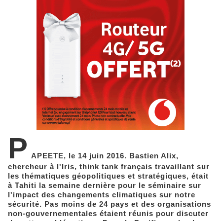
P
APEETE, le 14 juin 2016. Bastien Alix,
chercheur à l'Iris, think tank français travaillant sur
les thématiques géopolitiques et stratégiques, était
à Tahiti la semaine dernière pour le séminaire sur
l'impact des changements climatiques sur notre
sécurité. Pas moins de 24 pays et des organisations
non-gouvernementales étaient réunis pour discuter