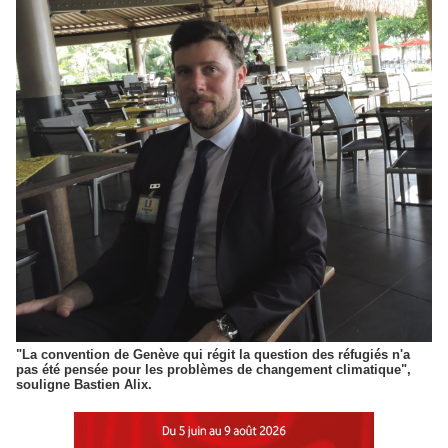
"La convention de Genève qui régit la question des réfugiés n'a
pas été pensée pour les problèmes de changement climatique",
souligne Bastien Alix.