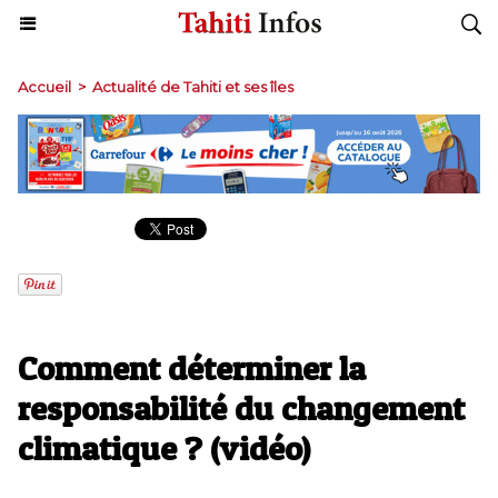
Accueil
>
Actualité de Tahiti et ses îles
Comment déterminer la
responsabilité du changement
climatique ? (vidéo)