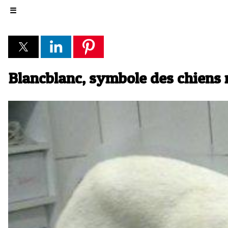
☰
Blancblanc, symbole des chiens 