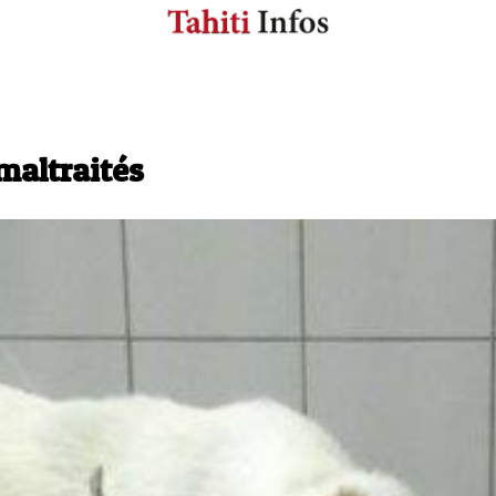
maltraités