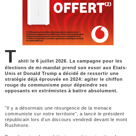
T
ahiti le 6 juillet 2026. La campagne pour les
élections de mi-mandat prend son essor aux Etats-
Unis et Donald Trump a décidé de ressortir une
stratégie déjà éprouvée en 2024: agiter le chiffon
rouge du communisme pour dépeindre ses
opposants en extrémistes à battre absolument.
"Il y a désormais une résurgence de la menace
communiste sur notre territoire", a lancé le président
républicain lors d'un discours vendredi devant le mont
Rushmore.