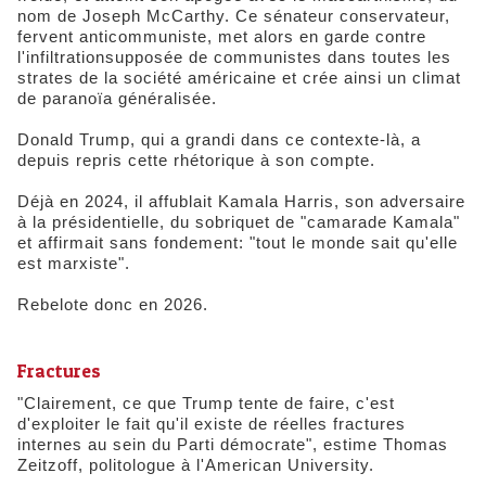
nom de Joseph McCarthy. Ce sénateur conservateur,
fervent anticommuniste, met alors en garde contre
l'infiltrationsupposée de communistes dans toutes les
strates de la société américaine et crée ainsi un climat
de paranoïa généralisée.
Donald Trump, qui a grandi dans ce contexte-là, a
depuis repris cette rhétorique à son compte.
Déjà en 2024, il affublait Kamala Harris, son adversaire
à la présidentielle, du sobriquet de "camarade Kamala"
et affirmait sans fondement: "tout le monde sait qu'elle
est marxiste".
Rebelote donc en 2026.
Fractures
"Clairement, ce que Trump tente de faire, c'est
d'exploiter le fait qu'il existe de réelles fractures
internes au sein du Parti démocrate", estime Thomas
Zeitzoff, politologue à l'American University.