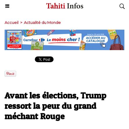
Accueil
>
Actualité du Monde
Avant les élections, Trump
ressort la peur du grand
méchant Rouge