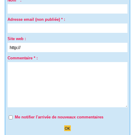
Nom * :
Adresse email (non publiée) * :
Site web :
Commentaire * :
Me notifier l'arrivée de nouveaux commentaires