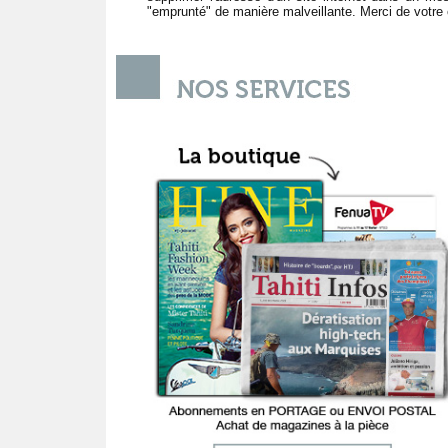
"emprunté" de manière malveillante. Merci de votr