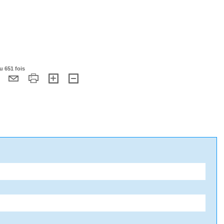
u 651 fois