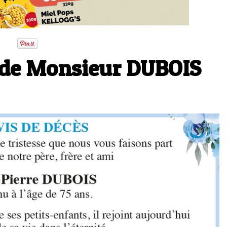
 de Monsieur DUBOIS