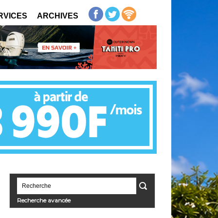
RVICES
ARCHIVES
Recherche avancée