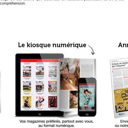
e compréhension.