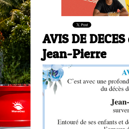
AVIS DE DECES
Jean-Pierre