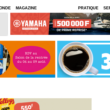
MONDE
MAGAZINE
PRATIQUE
SE